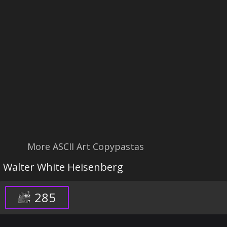
More ASCII Art Copypastas
Walter White Heisenberg
285