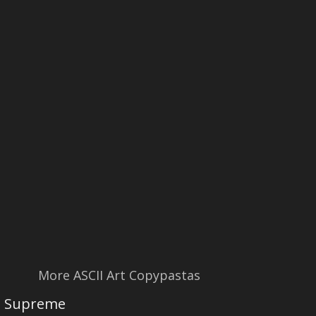
More ASCII Art Copypastas
Supreme