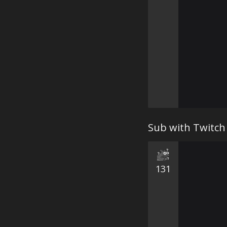
Sub with Twitch
131