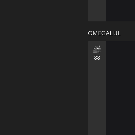
OMEGALUL
88