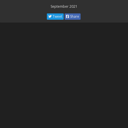
September 2021
Tweet
Share