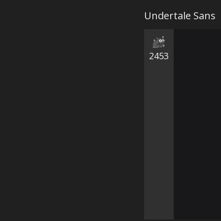
Undertale Sans
2453