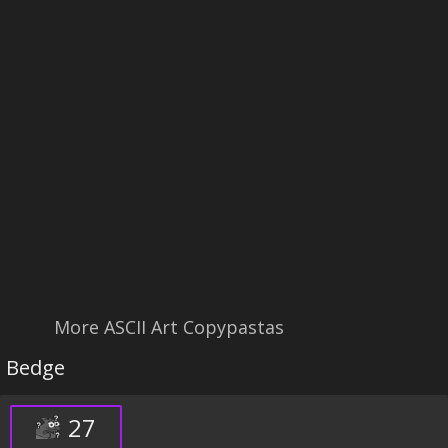
More ASCII Art Copypastas
Bedge
27